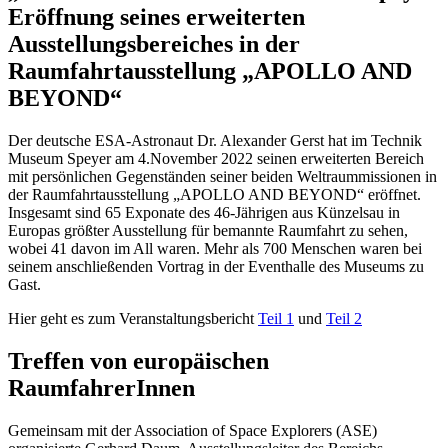
Eröffnung seines erweiterten
Ausstellungsbereiches in der
Raumfahrtausstellung „APOLLO AND
BEYOND“
Der deutsche ESA-Astronaut Dr. Alexander Gerst hat im Technik
Museum Speyer am 4.November 2022 seinen erweiterten Bereich
mit persönlichen Gegenständen seiner beiden Weltraummissionen in
der Raumfahrtausstellung „APOLLO AND BEYOND“ eröffnet.
Insgesamt sind 65 Exponate des 46-Jährigen aus Künzelsau in
Europas größter Ausstellung für bemannte Raumfahrt zu sehen,
wobei 41 davon im All waren. Mehr als 700 Menschen waren bei
seinem anschließenden Vortrag in der Eventhalle des Museums zu
Gast.
Hier geht es zum Veranstaltungsbericht
Teil 1
und
Teil 2
Treffen von europäischen
RaumfahrerInnen
Gemeinsam mit der Association of Space Explorers (ASE)